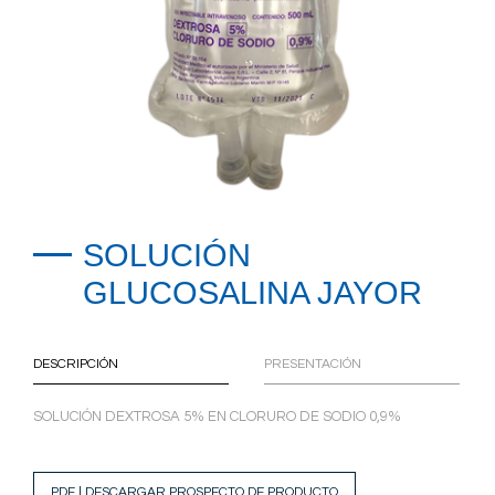
SOLUCIÓN
GLUCOSALINA JAYOR
DESCRIPCIÓN
PRESENTACIÓN
SOLUCIÓN DEXTROSA 5% EN CLORURO DE SODIO 0,9%
PDF | DESCARGAR PROSPECTO DE PRODUCTO